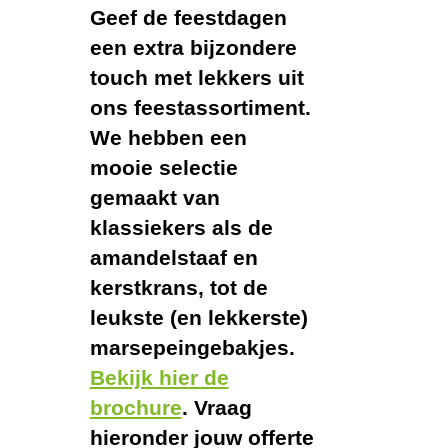
Geef de feestdagen
een extra bijzondere
touch met lekkers uit
ons feestassortiment.
We hebben een
mooie selectie
gemaakt van
klassiekers als de
amandelstaaf en
kerstkrans, tot de
leukste (en lekkerste)
marsepeingebakjes.
Bekijk hier de
brochure
. Vraag
hieronder jouw offerte