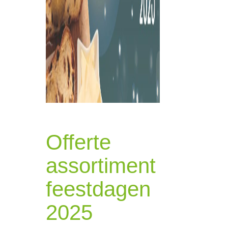
Offerte
assortiment
feestdagen
2025